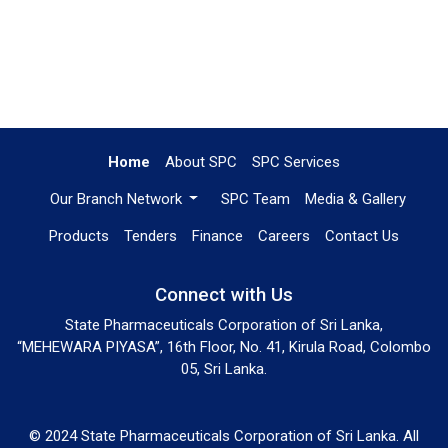
Home
About SPC
SPC Services
Our Branch Network
SPC Team
Media & Gallery
Products
Tenders
Finance
Careers
Contact Us
Connect with Us
State Pharmaceuticals Corporation of Sri Lanka,
“MEHEWARA PIYASA”, 16th Floor, No. 41, Kirula Road, Colombo
05, Sri Lanka.
© 2024 State Pharmaceuticals Corporation of Sri Lanka. All