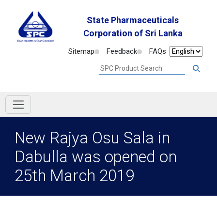
State Pharmaceuticals
Corporation of Sri Lanka
Sitemap
Feedback
FAQs
New Rajya Osu Sala in
Dabulla was opened on
25th March 2019