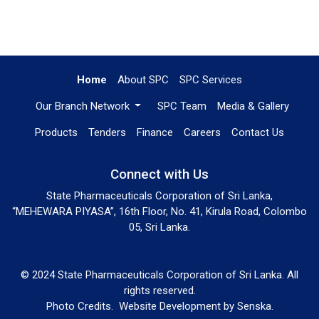
Home
About SPC
SPC Services
Our Branch Network
SPC Team
Media & Gallery
Products
Tenders
Finance
Careers
Contact Us
Connect with Us
State Pharmaceuticals Corporation of Sri Lanka,
“MEHEWARA PIYASA”, 16th Floor, No. 41, Kirula Road, Colombo
05, Sri Lanka.
© 2024 State Pharmaceuticals Corporation of Sri Lanka. All
rights reserved.
Photo Credits.
Website Development by
Senska
.